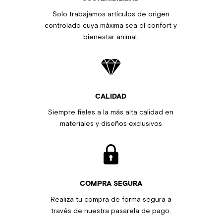
Solo trabajamos artículos de origen
controlado cuya máxima sea el confort y
bienestar animal.
CALIDAD
Siempre fieles a la más alta calidad en
materiales y diseños exclusivos
COMPRA SEGURA
Realiza tu compra de forma segura a
través de nuestra pasarela de pago.