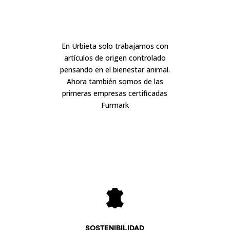
En Urbieta solo trabajamos con
artículos de origen controlado
pensando en el bienestar animal.
Ahora también somos de las
primeras empresas certificadas
Furmark
SOSTENIBILIDAD