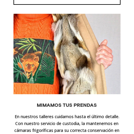
MIMAMOS TUS PRENDAS
En nuestros talleres cuidamos hasta el último detalle.
Con nuestro servicio de custodia, la mantenemos en
cámaras frigoríficas para su correcta conservación en