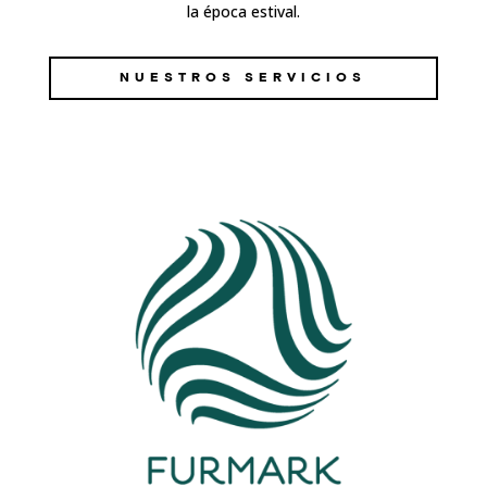
la época estival.
NUESTROS SERVICIOS