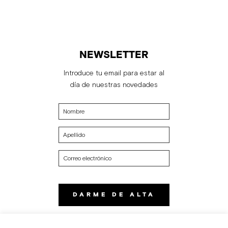
NEWSLETTER
Introduce tu email para estar al
día de nuestras novedades
DARME DE ALTA