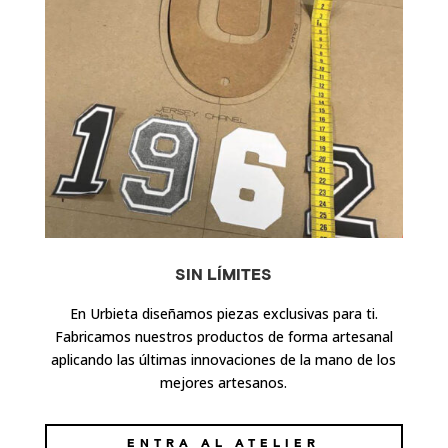
SIN LÍMITES
En Urbieta diseñamos piezas exclusivas para ti.
Fabricamos nuestros productos de forma artesanal
aplicando las últimas innovaciones de la mano de los
mejores artesanos.
ENTRA AL ATELIER