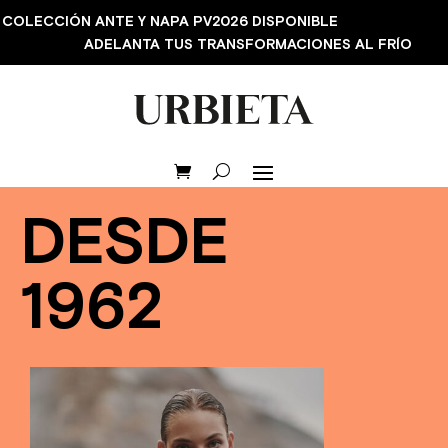
COLECCIÓN ANTE Y NAPA PV2026 DISPONIBLE
ADELANTA TUS TRANSFORMACIONES AL FRÍO
DESDE
1962