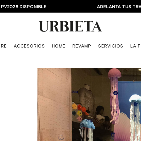
NAPA PV2026 DISPONIBLE ADELANTA TUS TRANSF
BRE
ACCESORIOS
HOME
REVAMP
SERVICIOS
LA 