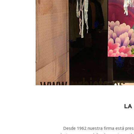
LA
Desde 1962 nuestra firma está pres