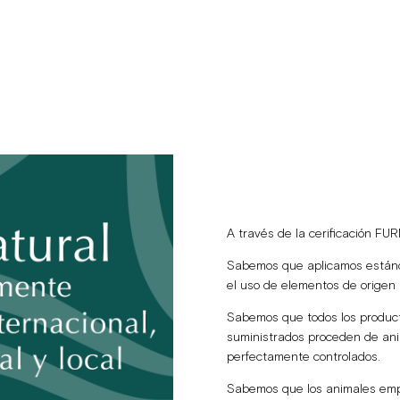
A través de la cerificación FU
Sabemos que aplicamos estánd
el uso de elementos de origen 
Sabemos que todos los producto
suministrados proceden de ani
perfectamente controlados.
Sabemos que los animales empl