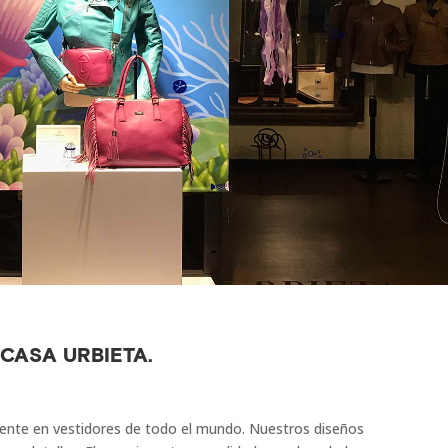
 CASA URBIETA.
ente en vestidores de todo el mundo. Nuestros diseños