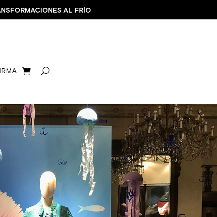
ORMACIONES AL FRÍO
FIRMA